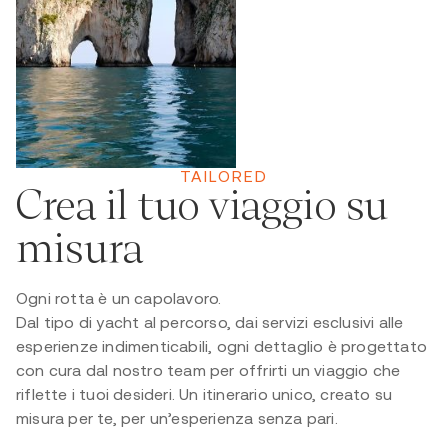
TAILORED
Crea il tuo viaggio su
misura
Ogni rotta è un capolavoro.
Dal tipo di yacht al percorso, dai servizi esclusivi alle
esperienze indimenticabili, ogni dettaglio è progettato
con cura dal nostro team per offrirti un viaggio che
riflette i tuoi desideri. Un itinerario unico, creato su
misura per te, per un’esperienza senza pari.