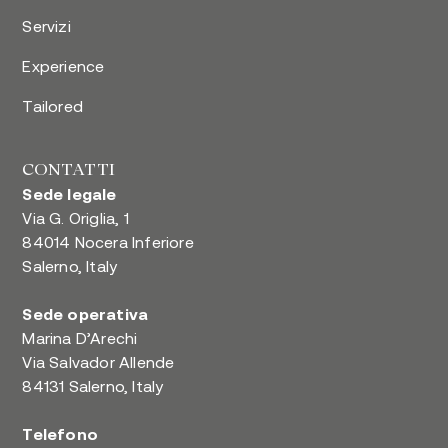
Servizi
Experience
Tailored
CONTATTI
Sede legale
Via G. Origlia, 1
84014 Nocera Inferiore
Salerno, Italy
Sede operativa
Marina D’Arechi
Via Salvador Allende
84131 Salerno, Italy
Telefono