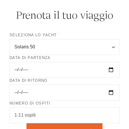
Prenota il tuo viaggio
SELEZIONA LO YACHT
DATA DI PARTENZA
DATA DI RITORNO
NUMERO DI OSPITI