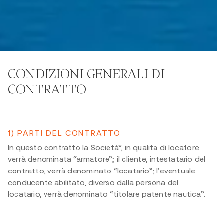
CONDIZIONI GENERALI DI
CONTRATTO
1) PARTI DEL CONTRATTO
In questo contratto la Società*, in qualità di locatore
verrà denominata “armatore”; il cliente, intestatario del
contratto, verrà denominato “locatario”; l’eventuale
conducente abilitato, diverso dalla persona del
locatario, verrà denominato “titolare patente nautica”.