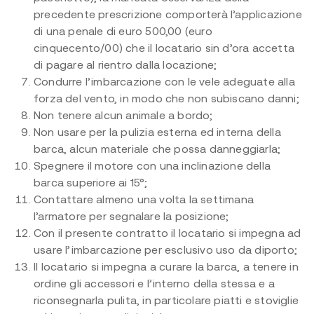
precedente prescrizione comporterà l’applicazione
di una penale di euro 500,00 (euro
cinquecento/00) che il locatario sin d’ora accetta
di pagare al rientro dalla locazione;
Condurre l’imbarcazione con le vele adeguate alla
forza del vento, in modo che non subiscano danni;
Non tenere alcun animale a bordo;
Non usare per la pulizia esterna ed interna della
barca, alcun materiale che possa danneggiarla;
Spegnere il motore con una inclinazione della
barca superiore ai 15°;
Contattare almeno una volta la settimana
l’armatore per segnalare la posizione;
Con il presente contratto il locatario si impegna ad
usare l’imbarcazione per esclusivo uso da diporto;
Il locatario si impegna a curare la barca, a tenere in
ordine gli accessori e l’interno della stessa e a
riconsegnarla pulita, in particolare piatti e stoviglie