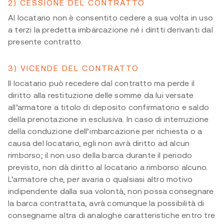
2) CESSIONE DEL CONTRATTO
Al locatario non è consentito cedere a sua volta in uso
a terzi la predetta imbarcazione né i diritti derivanti dal
presente contratto.
3) VICENDE DEL CONTRATTO
Il locatario può recedere dal contratto ma perde il
diritto alla restituzione delle somme da lui versate
all’armatore a titolo di deposito confirmatorio e saldo
della prenotazione in esclusiva. In caso di interruzione
della conduzione dell’imbarcazione per richiesta o a
causa del locatario, egli non avrà diritto ad alcun
rimborso; il non uso della barca durante il periodo
previsto, non dà diritto al locatario a rimborso alcuno.
L’armatore che, per avaria o qualsiasi altro motivo
indipendente dalla sua volontà, non possa consegnare
la barca contrattata, avrà comunque la possibilità di
consegnarne altra di analoghe caratteristiche entro tre