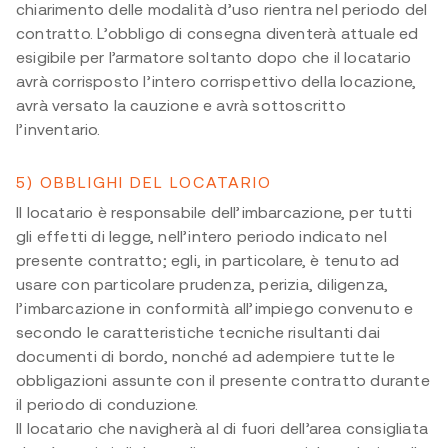
chiarimento delle modalità d’uso rientra nel periodo del
contratto. L’obbligo di consegna diventerà attuale ed
esigibile per l’armatore soltanto dopo che il locatario
avrà corrisposto l’intero corrispettivo della locazione,
avrà versato la cauzione e avrà sottoscritto
l’inventario.
5) OBBLIGHI DEL LOCATARIO
Il locatario è responsabile dell’imbarcazione, per tutti
gli effetti di legge, nell’intero periodo indicato nel
presente contratto; egli, in particolare, è tenuto ad
usare con particolare prudenza, perizia, diligenza,
l’imbarcazione in conformità all’impiego convenuto e
secondo le caratteristiche tecniche risultanti dai
documenti di bordo, nonché ad adempiere tutte le
obbligazioni assunte con il presente contratto durante
il periodo di conduzione.
Il locatario che navigherà al di fuori dell’area consigliata