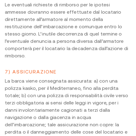
Le eventuali richieste di rimborso per le ipotesi
ammesse dovranno essere effettuate dal locatario
direttamente all’armatore al momento della
restituzione dell’imbarcazione e comunque entro lo
stesso giorno. L’inutile decorrenza di quel termine o
l’eventuale denuncia a persona diversa dall’armatore
comporterà per il locatario la decadenza dall’azione di
rimborso.
7) ASSICURAZIONE
La barca viene consegnata assicurata: a) con una
polizza kasko, per il Mediterraneo, fino alla perdita
totale; b) con una polizza di responsabilità civile verso
terzi obbligatoria ai sensi delle leggi in vigore, per i
danni involontariamente cagionati a terzi dalla
navigazione o dalla giacenza in acqua
dell’imbarcazione; tale assicurazione non copre: la
perdita o il danneggiamento delle cose del locatario e