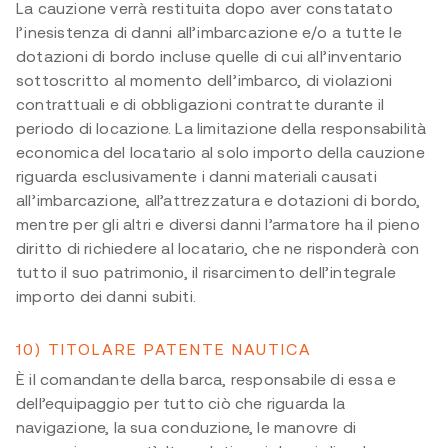
La cauzione verrà restituita dopo aver constatato
l’inesistenza di danni all’imbarcazione e/o a tutte le
dotazioni di bordo incluse quelle di cui all’inventario
sottoscritto al momento dell’imbarco, di violazioni
contrattuali e di obbligazioni contratte durante il
periodo di locazione. La limitazione della responsabilità
economica del locatario al solo importo della cauzione
riguarda esclusivamente i danni materiali causati
all’imbarcazione, all’attrezzatura e dotazioni di bordo,
mentre per gli altri e diversi danni l’armatore ha il pieno
diritto di richiedere al locatario, che ne risponderà con
tutto il suo patrimonio, il risarcimento dell’integrale
importo dei danni subiti.
10) TITOLARE PATENTE NAUTICA
È il comandante della barca, responsabile di essa e
dell’equipaggio per tutto ciò che riguarda la
navigazione, la sua conduzione, le manovre di