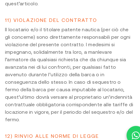
quest’articolo.
11) VIOLAZIONE DEL CONTRATTO
Il locatario e/o il titolare patente nautica (per ciò che
gli concerne) sono direttamente responsabili per ogni
violazione del presente contratto. I medesimi si
impegnano, solidalmente tra loro, a manlevare
l’armatore da qualsiasi richiesta che da chiunque sia
avanzata nei di lui confronti, per qualsiasi fatto
avvenuto durante l’utilizzo della barca o in
conseguenza dello stesso. In caso di sequestro o
fermo della barca per causa imputabile al locatario,
quest’ultimo dovrà versare al proprietario un’indennità
contrattuale obbligatoria corrispondente alle tariffe di
locazione in vigore, per il periodo del sequestro e/o del
fermo.
12) RINVIO ALLE NORME DI LEGGE