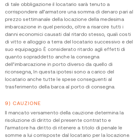
di tale obbligazione il locatario sarà tenuto a
corrispondere all’armatore una somma di denaro pari al
prezzo settimanale della locazione della medesima
imbarcazione in quel periodo, oltre a risarcire tutti i
danni economici causati dal ritardo stesso, quali costi
di vitto e alloggio a terra del locatario successivo e del
suo equipaggio. È considerato ritardo agli effetti di
quanto sopraddetto anche la consegna
dell’imbarcazione in porto diverso da quello di
riconsegna, In questa ipotesi sono a carico del
locatario anche tutte le spese conseguenti al
trasferimento della barca al porto di consegna.
9) CAUZIONE
Il mancato versamento della cauzione determina la
risoluzione di diritto del presente contratto e
l’armatore ha diritto di ritenere a titolo di penale le
somme a lui corrisposte dal locatario per la locazione.