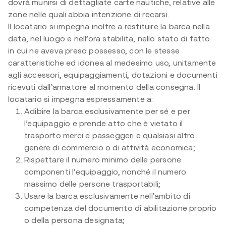
dovrà munirsi di dettagliate carte nautiche, relative alle
zone nelle quali abbia intenzione di recarsi.
Il locatario si impegna inoltre a restituire la barca nella
data, nel luogo e nell’ora stabilita, nello stato di fatto
in cui ne aveva preso possesso, con le stesse
caratteristiche ed idonea al medesimo uso, unitamente
agli accessori, equipaggiamenti, dotazioni e documenti
ricevuti dall’armatore al momento della consegna. Il
locatario si impegna espressamente a:
Adibire la barca esclusivamente per sé e per
l’equipaggio e prende atto che è vietato il
trasporto merci e passeggeri e qualsiasi altro
genere di commercio o di attività economica;
Rispettare il numero minimo delle persone
componenti l’equipaggio, nonché il numero
massimo delle persone trasportabili;
Usare la barca esclusivamente nell’ambito di
competenza del documento di abilitazione proprio
o della persona designata;