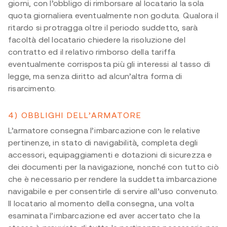
giorni, con l’obbligo di rimborsare al locatario la sola
quota giornaliera eventualmente non goduta. Qualora il
ritardo si protragga oltre il periodo suddetto, sarà
facoltà del locatario chiedere la risoluzione del
contratto ed il relativo rimborso della tariffa
eventualmente corrisposta più gli interessi al tasso di
legge, ma senza diritto ad alcun’altra forma di
risarcimento.
4) OBBLIGHI DELL’ARMATORE
L’armatore consegna l’imbarcazione con le relative
pertinenze, in stato di navigabilità, completa degli
accessori, equipaggiamenti e dotazioni di sicurezza e
dei documenti per la navigazione, nonché con tutto ciò
che è necessario per rendere la suddetta imbarcazione
navigabile e per consentirle di servire all’uso convenuto.
Il locatario al momento della consegna, una volta
esaminata l’imbarcazione ed aver accertato che la