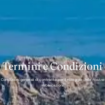
Termini e Condizioni
Condizioni generali di contratto per il noleggio delle nostre
imbarcazioni