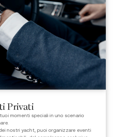
i Privati
 tuoi momenti speciali in uno scenario
mare.
ei nostri yacht, puoi organizzare eventi