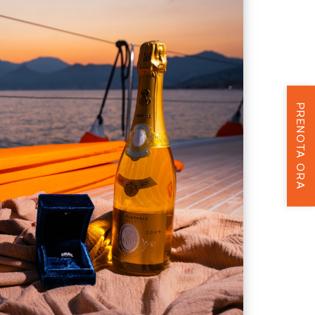
PRENOTA ORA