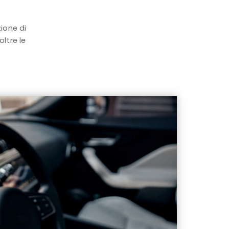
ione di
oltre le