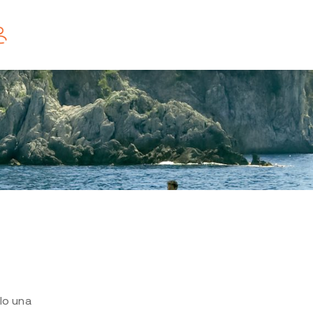
olo una