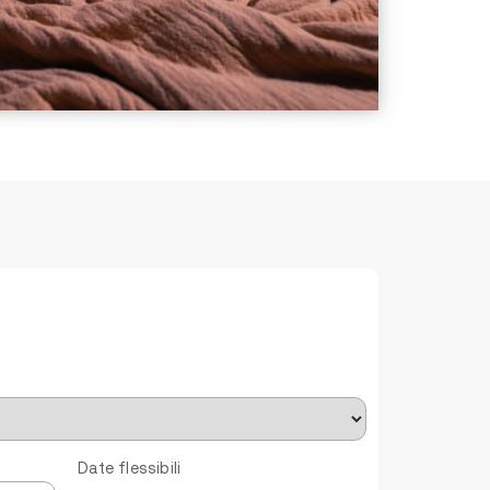
Date flessibili