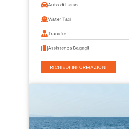
Auto di Lusso
Water Taxi
Transfer
Assistenza Bagagli
RICHIEDI INFORMAZIONI