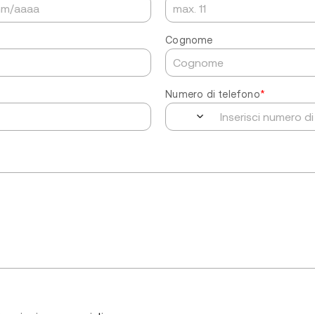
Cognome
Numero di telefono
*