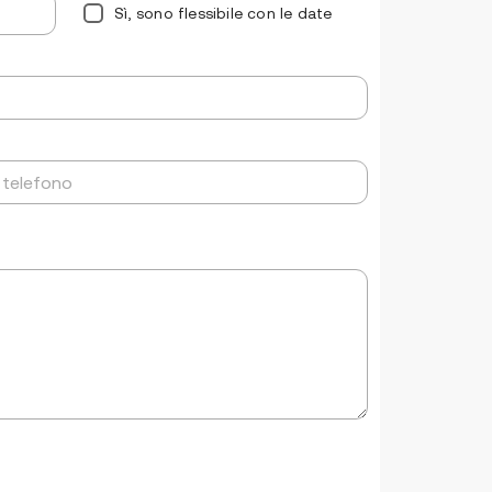
Sì, sono flessibile con le date