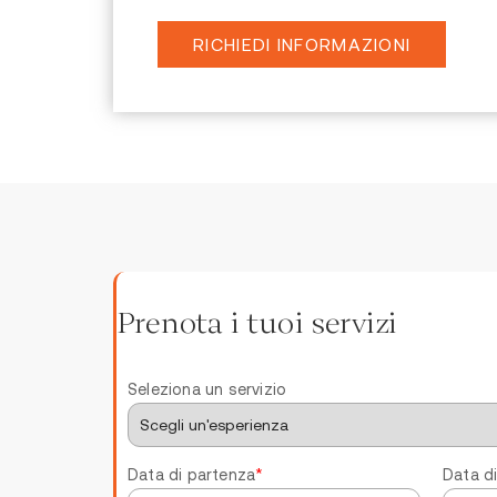
RICHIEDI INFORMAZIONI
Prenota i tuoi servizi
Seleziona un servizio
Data di partenza
*
Data di