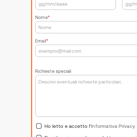
Nome
*
Email
*
Richieste speciali
Ho letto e accetto l
’Informativa Privacy
.