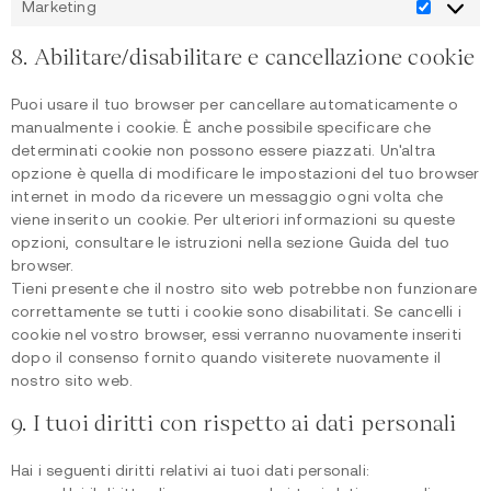
Marketing
8. Abilitare/disabilitare e cancellazione cookie
Puoi usare il tuo browser per cancellare automaticamente o
manualmente i cookie. È anche possibile specificare che
determinati cookie non possono essere piazzati. Un'altra
opzione è quella di modificare le impostazioni del tuo browser
internet in modo da ricevere un messaggio ogni volta che
viene inserito un cookie. Per ulteriori informazioni su queste
opzioni, consultare le istruzioni nella sezione Guida del tuo
browser.
Tieni presente che il nostro sito web potrebbe non funzionare
correttamente se tutti i cookie sono disabilitati. Se cancelli i
cookie nel vostro browser, essi verranno nuovamente inseriti
dopo il consenso fornito quando visiterete nuovamente il
nostro sito web.
9. I tuoi diritti con rispetto ai dati personali
Hai i seguenti diritti relativi ai tuoi dati personali: