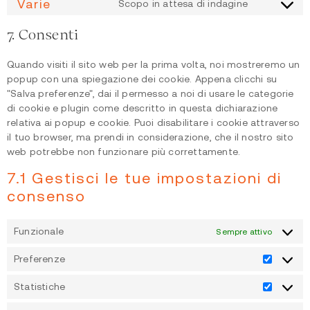
Varie
Scopo in attesa di indagine
7. Consenti
Quando visiti il sito web per la prima volta, noi mostreremo un
popup con una spiegazione dei cookie. Appena clicchi su
"Salva preferenze", dai il permesso a noi di usare le categorie
di cookie e plugin come descritto in questa dichiarazione
relativa ai popup e cookie. Puoi disabilitare i cookie attraverso
il tuo browser, ma prendi in considerazione, che il nostro sito
web potrebbe non funzionare più correttamente.
7.1 Gestisci le tue impostazioni di
consenso
Funzionale
Sempre attivo
Preferenze
Statistiche