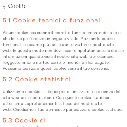
5. Cookie
5.1 Cookie tecnici o funzionali
Alcuni cookie assicurano il corretto funzionamento del sito e
che le tue preferenze rimangano valide. Piazzando cookie
funzionali, rendiamo più facile per te visitare il nostro sito
web. In questo modo non devi inserire ripetutamente le stesse
informazioni quando visiti il nostro sito web, per esempio,
l'oggetto rimane nel tuo carrello finché non hai pagato.
Possiamo piazzare questi cookie senza il tuo consenso.
5.2 Cookie statistici
Utilizziamo i cookie statistici per ottimizzare l'esperienza del
sito web per i nostri utenti. Con questi cookie statistici
otteniamo approfondimenti sull'uso del nostro sito
web. Chiediamo il tuo permesso per piazzare cookie statistici.
5.3 Cookie di