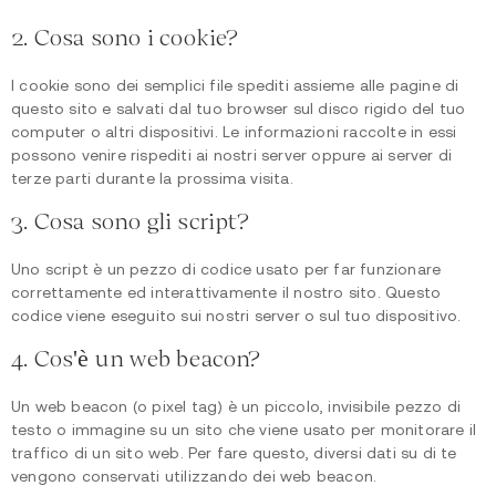
2. Cosa sono i cookie?
I cookie sono dei semplici file spediti assieme alle pagine di
questo sito e salvati dal tuo browser sul disco rigido del tuo
computer o altri dispositivi. Le informazioni raccolte in essi
possono venire rispediti ai nostri server oppure ai server di
terze parti durante la prossima visita.
3. Cosa sono gli script?
Uno script è un pezzo di codice usato per far funzionare
correttamente ed interattivamente il nostro sito. Questo
codice viene eseguito sui nostri server o sul tuo dispositivo.
4. Cos'è un web beacon?
Un web beacon (o pixel tag) è un piccolo, invisibile pezzo di
testo o immagine su un sito che viene usato per monitorare il
traffico di un sito web. Per fare questo, diversi dati su di te
vengono conservati utilizzando dei web beacon.