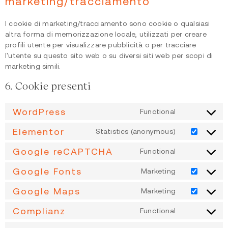
marketing/tracciamento
I cookie di marketing/tracciamento sono cookie o qualsiasi
altra forma di memorizzazione locale, utilizzati per creare
profili utente per visualizzare pubblicità o per tracciare
l'utente su questo sito web o su diversi siti web per scopi di
marketing simili.
6. Cookie presenti
WordPress
Functional
Elementor
Statistics (anonymous)
Google reCAPTCHA
Functional
Google Fonts
Marketing
Google Maps
Marketing
Complianz
Functional