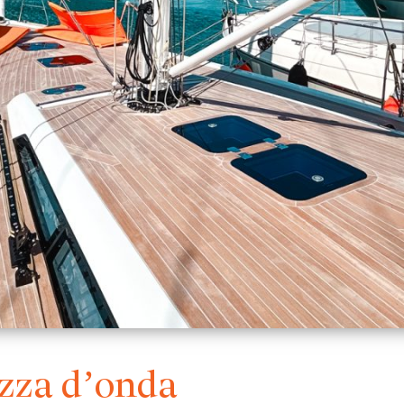
ezza d’onda