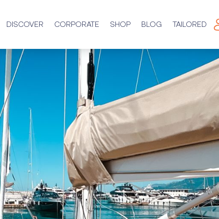
DISCOVER
CORPORATE
SHOP
BLOG
TAILORED