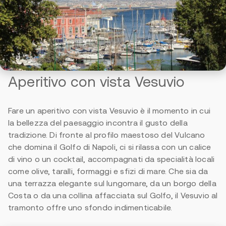
Aperitivo con vista Vesuvio
Fare un aperitivo con vista Vesuvio è il momento in cui
la bellezza del paesaggio incontra il gusto della
tradizione. Di fronte al profilo maestoso del Vulcano
che domina il Golfo di Napoli, ci si rilassa con un calice
di vino o un cocktail, accompagnati da specialità locali
come olive, taralli, formaggi e sfizi di mare. Che sia da
una terrazza elegante sul lungomare, da un borgo della
Costa o da una collina affacciata sul Golfo, il Vesuvio al
tramonto offre uno sfondo indimenticabile.