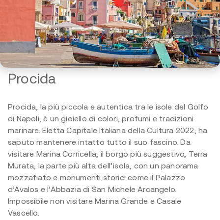
Procida
Procida, la più piccola e autentica tra le isole del Golfo
di Napoli, è un gioiello di colori, profumi e tradizioni
marinare. Eletta Capitale Italiana della Cultura 2022, ha
saputo mantenere intatto tutto il suo fascino. Da
visitare Marina Corricella, il borgo più suggestivo, Terra
Murata, la parte più alta dell’isola, con un panorama
mozzafiato e monumenti storici come il Palazzo
d’Avalos e l’Abbazia di San Michele Arcangelo.
Impossibile non visitare Marina Grande e Casale
Vascello.