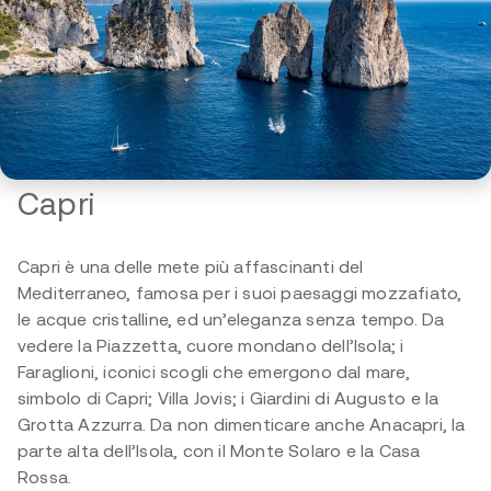
Capri
Capri è una delle mete più affascinanti del
Mediterraneo, famosa per i suoi paesaggi mozzafiato,
le acque cristalline, ed un’eleganza senza tempo. Da
vedere la Piazzetta, cuore mondano dell’Isola; i
Faraglioni, iconici scogli che emergono dal mare,
simbolo di Capri; Villa Jovis; i Giardini di Augusto e la
Grotta Azzurra. Da non dimenticare anche Anacapri, la
parte alta dell’Isola, con il Monte Solaro e la Casa
Rossa.