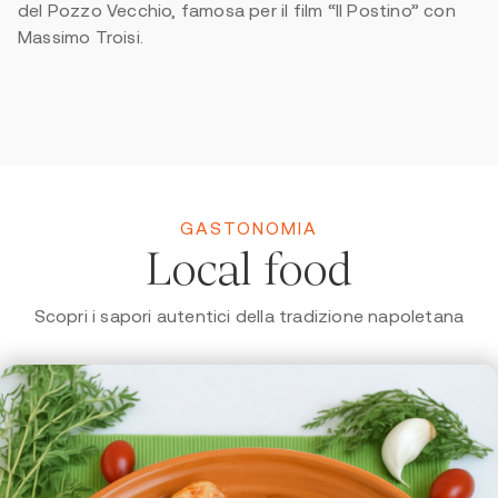
del Pozzo Vecchio, famosa per il film “Il Postino” con
Massimo Troisi.
GASTONOMIA
Local food
Scopri i sapori autentici della tradizione napoletana