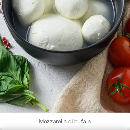
Mozzarella di bufala