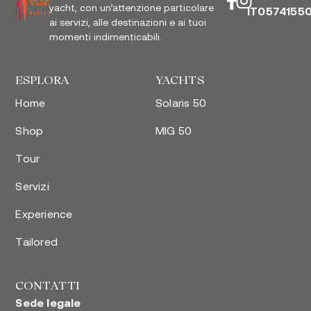
yacht, con un’attenzione particolare
IT0574155
ai servizi, alle destinazioni e ai tuoi
momenti indimenticabili.
ESPLORA
YACHTS
Home
Solaris 50
Shop
MIG 50
Tour
Servizi
Experience
Tailored
CONTATTI
Sede legale