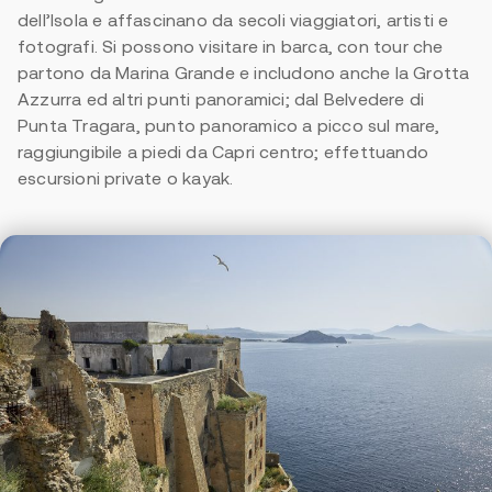
dell’Isola e affascinano da secoli viaggiatori, artisti e
fotografi. Si possono visitare in barca, con tour che
partono da Marina Grande e includono anche la Grotta
Azzurra ed altri punti panoramici; dal Belvedere di
Punta Tragara, punto panoramico a picco sul mare,
raggiungibile a piedi da Capri centro; effettuando
escursioni private o kayak.