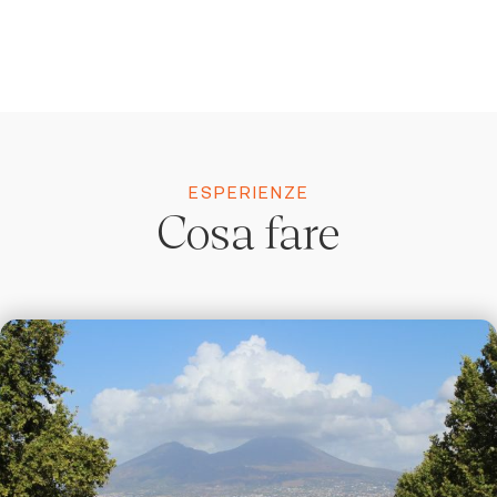
ESPERIENZE
Cosa fare