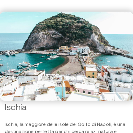
Ischia
Ischia, la maggiore delle isole del Golfo di Napoli, è una
destinazione perfetta per chi cerca relax, natura e