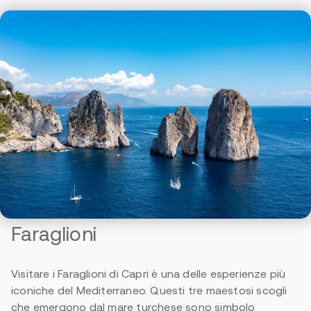
Faraglioni
Visitare i Faraglioni di Capri è una delle esperienze più
iconiche del Mediterraneo. Questi tre maestosi scogli
che emergono dal mare turchese sono simbolo