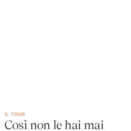
IL TOUR
Così non le hai mai