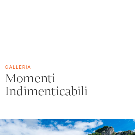
GALLERIA
Momenti
Indimenticabili