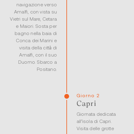
navigazione verso
Amalfi, con vista su
Vietri sul Mare, Cetara
e Maiori. Sosta per
bagno nella baia di
Conca dei Marini e
visita della città di
Amalfi, con il suo
Duomo. Sbarco a
Positano.
Giorno 2
Capri
Giornata dedicata
all'isola di Capri.
Visita delle grotte