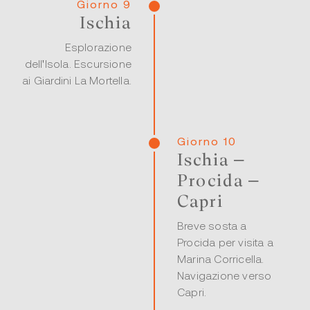
Giorno 9
Ischia
Esplorazione
dell'Isola. Escursione
ai Giardini La Mortella.
Giorno 10
Ischia –
Procida –
Capri
Breve sosta a
Procida per visita a
Marina Corricella.
Navigazione verso
Capri.