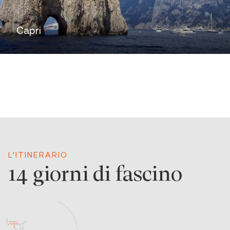
Capri
L'ITINERARIO
14 giorni di fascino