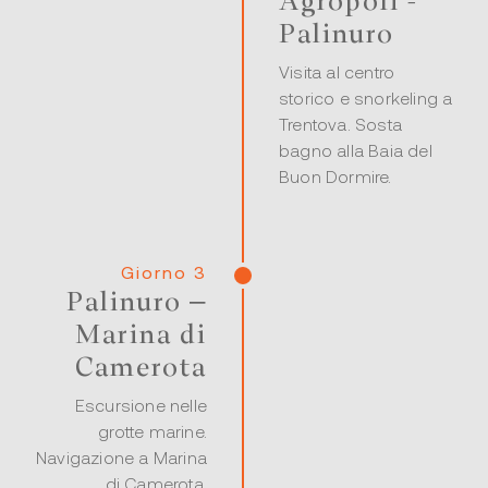
Agropoli -
Palinuro
Visita al centro
storico e snorkeling a
Trentova. Sosta
bagno alla Baia del
Buon Dormire.
Giorno 3
Palinuro –
Marina di
Camerota
Escursione nelle
grotte marine.
Navigazione a Marina
di Camerota.