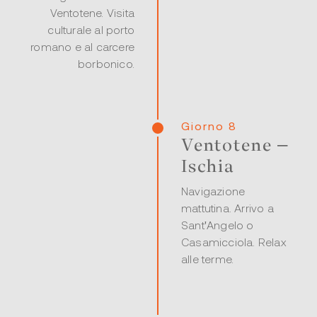
Ventotene. Visita
culturale al porto
romano e al carcere
borbonico.
Giorno 8
Ventotene –
Ischia
Navigazione
mattutina. Arrivo a
Sant'Angelo o
Casamicciola. Relax
alle terme.