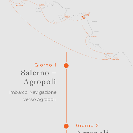
Giorno 1
Salerno –
Agropoli
Imbarco. Navigazione
verso Agropoli.
Giorno 2