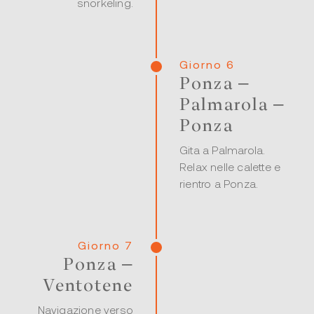
snorkeling.
Giorno 6
Ponza –
Palmarola –
Ponza
Gita a Palmarola.
Relax nelle calette e
rientro a Ponza.
Giorno 7
Ponza –
Ventotene
Navigazione verso