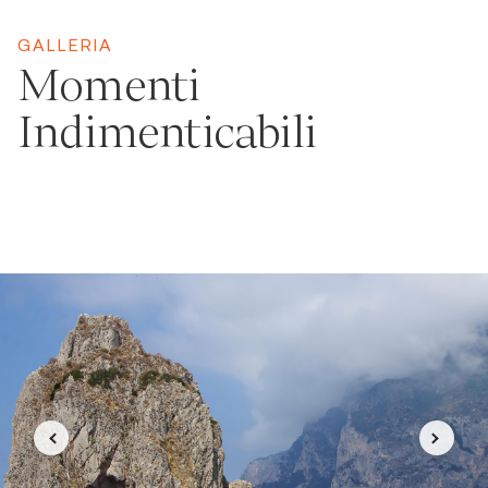
GALLERIA
Momenti
Indimenticabili