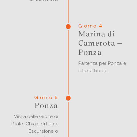
Giorno 4
Marina di
Camerota –
Ponza
Partenza per Ponza e
relax a bordo.
Giorno 5
Ponza
Visita delle Grotte di
Pilato, Chiaia di Luna.
Escursione o