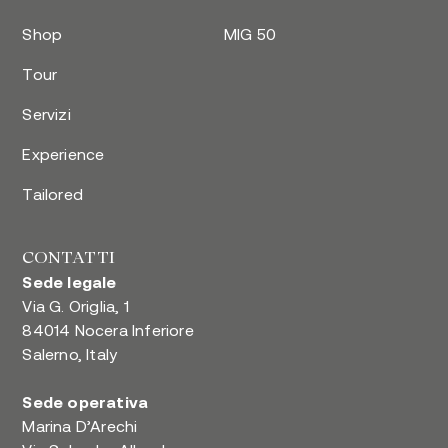
Shop
MIG 50
Tour
Servizi
Experience
Tailored
CONTATTI
Sede legale
Via G. Origlia, 1
84014 Nocera Inferiore
Salerno, Italy
Sede operativa
Marina D’Arechi